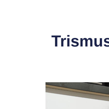
Trismus