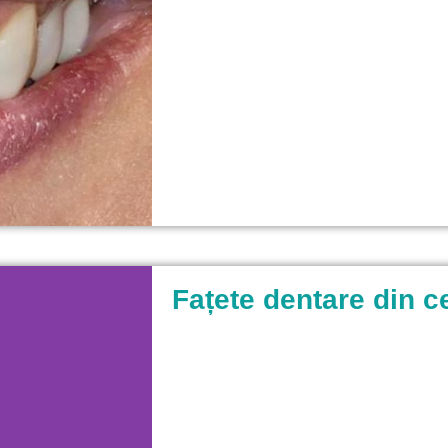
Fațete dentare din 