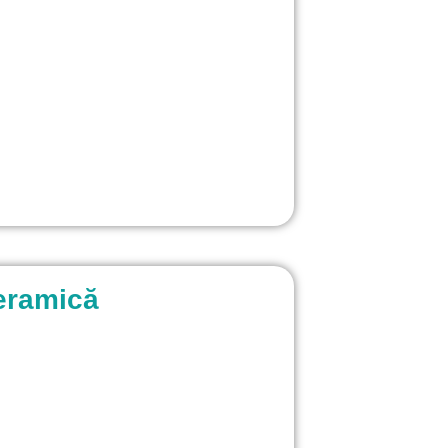
ceramică