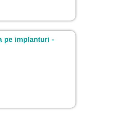
 pe implanturi -