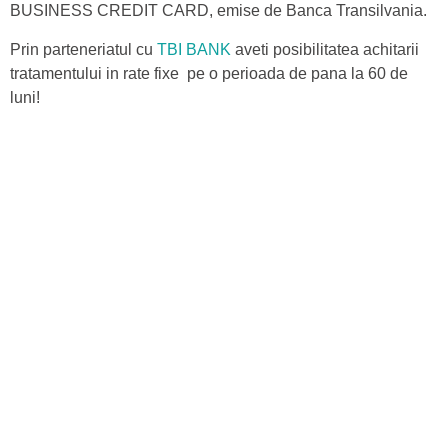
BUSINESS CREDIT CARD, emise de Banca Transilvania.
Prin parteneriatul cu
TBI BANK
aveti posibilitatea achitarii
tratamentului in rate fixe pe o perioada de pana la 60 de
luni!