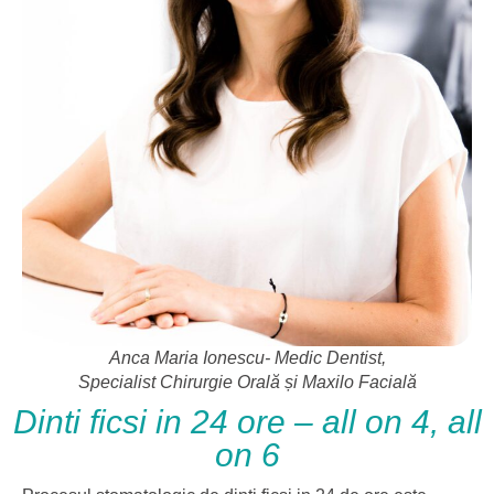
Anca Maria Ionescu- Medic Dentist,
Specialist Chirurgie Orală și Maxilo Facială
Dinti ficsi in 24 ore – all on 4, all
on 6