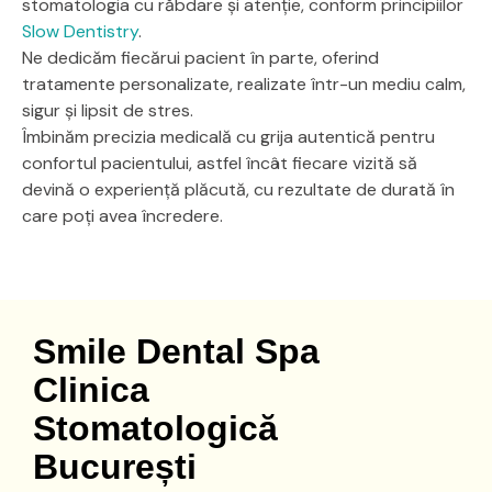
stomatologia cu răbdare și atenție, conform principiilor
Slow Dentistry
.
Ne dedicăm fiecărui pacient în parte, oferind
tratamente personalizate, realizate într-un mediu calm,
sigur și lipsit de stres.
Îmbinăm precizia medicală cu grija autentică pentru
confortul pacientului, astfel încât fiecare vizită să
devină o experiență plăcută, cu rezultate de durată în
care poți avea încredere.
Smile Dental Spa
Clinica
Stomatologică
București