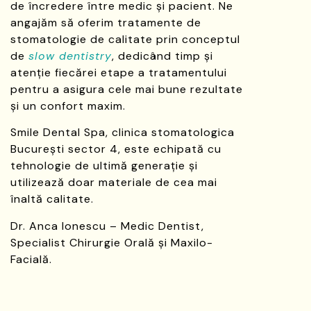
de încredere între medic și pacient. Ne
angajăm să oferim tratamente de
stomatologie de calitate prin conceptul
de
slow dentistry
, dedicând timp și
atenție fiecărei etape a tratamentului
pentru a asigura cele mai bune rezultate
și un confort maxim.
Smile Dental Spa, clinica stomatologica
București sector 4, este echipată cu
tehnologie de ultimă generație și
utilizează doar materiale de cea mai
înaltă calitate.
Dr. Anca Ionescu – Medic Dentist,
Specialist Chirurgie Orală și Maxilo-
Facială.