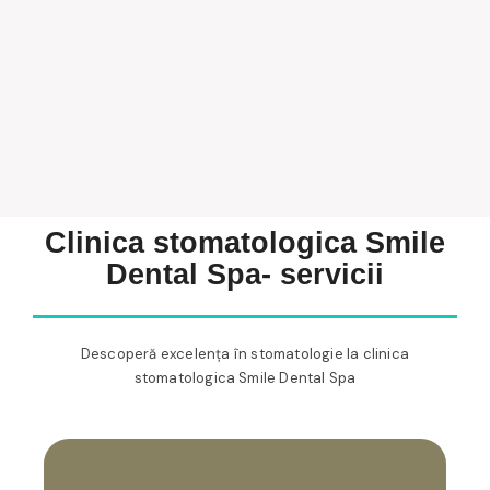
Clinica stomatologica Smile
Dental Spa- servicii
Descoperă excelența în stomatologie la clinica
stomatologica Smile Dental Spa