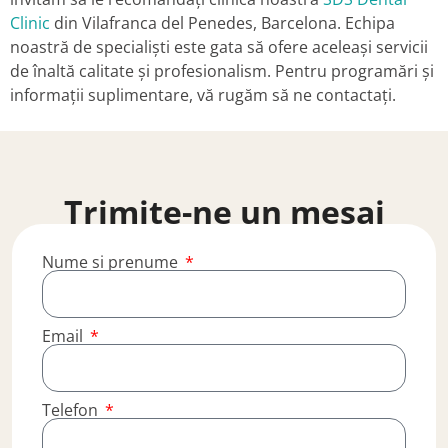
Clinic
din Vilafranca del Penedes, Barcelona. Echipa
noastră de specialiști este gata să ofere aceleași servicii
de înaltă calitate și profesionalism. Pentru programări și
informații suplimentare, vă rugăm să ne contactați.
Trimite-ne un mesaj
Nume si prenume
Email
Telefon