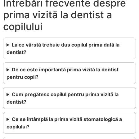
Întrebări frecvente despre
prima vizită la dentist a
copilului
La ce vârstă trebuie dus copilul prima dată la
dentist?
De ce este importantă prima vizită la dentist
pentru copii?
Cum pregătesc copilul pentru prima vizită la
dentist?
Ce se întâmplă la prima vizită stomatologică a
copilului?