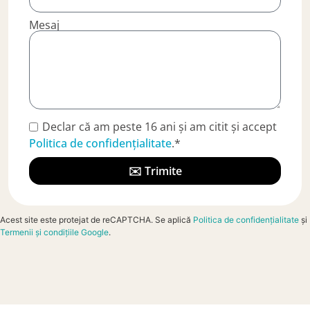
Mesaj
Declar că am peste 16 ani și am citit și accept
Politica de confidențialitate
.*
✉️ Trimite
Acest site este protejat de reCAPTCHA. Se aplică
Politica de confidențialitate
și
Termenii și condițiile Google
.