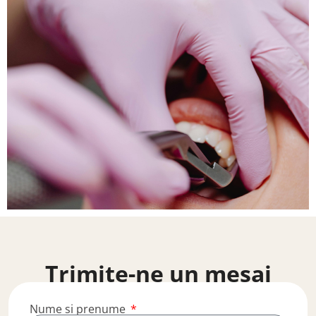
Trimite-ne un mesaj
Nume si prenume