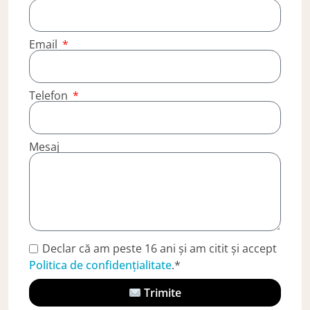
Email
Telefon
Mesaj
Declar că am peste 16 ani și am citit și accept
Politica de confidențialitate
.*
Trimite