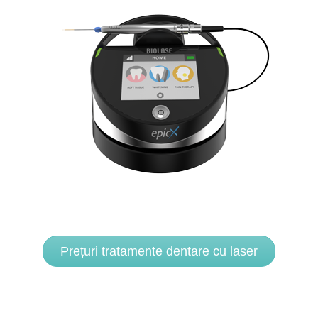
Prețuri tratamente dentare cu laser