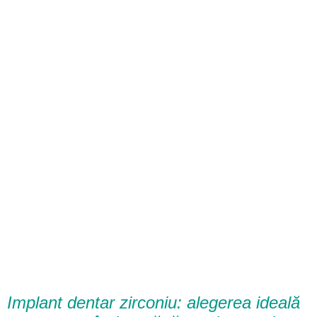
Implant dentar zirconiu: alegerea ideală